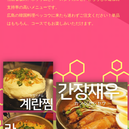
支持率の高いメニューです。
広島の韓国料理ベッコウに来たら迷わずご注文ください！単品
はもちろん、コースでもお楽しみいただけます。