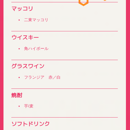
マッコリ
二東マッコリ
ウイスキー
角ハイボール
グラスワイン
フランジア 赤／白
焼酎
芋/麦
ソフトドリンク