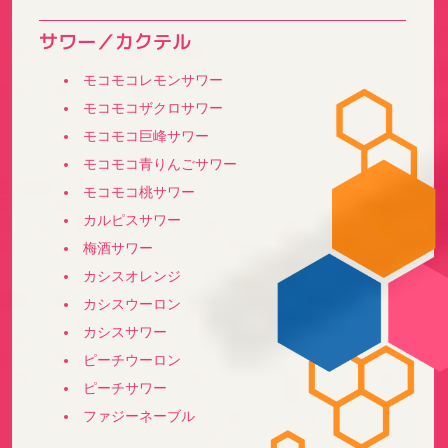
サワー／カクテル
モコモコレモンサワー
モコモコザクロサワー
モコモコ巨峰サワー
モコモコ青りんごサワー
モコモコ桃サワー
カルピスサワー
梅酒サワー
カシスオレンジ
カシスウーロン
カシスサワー
ピーチウーロン
ピーチサワー
ファジーネーブル