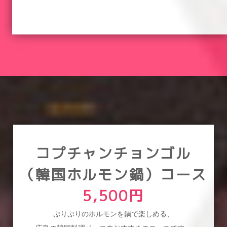
コプチャンチョンゴル
（韓国ホルモン鍋）コース
5,500円
ぷりぷりのホルモンを鍋で楽しめる、