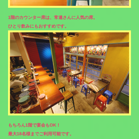
1階のカウンター席は、常連さんに人気の席。
ひとり飲みにもおすすめです。
もちろん1階で宴会もOK！
最大18名様までご利用可能です。