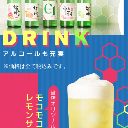
※価格は全て税込みです。
レモンサワ
モコモコ