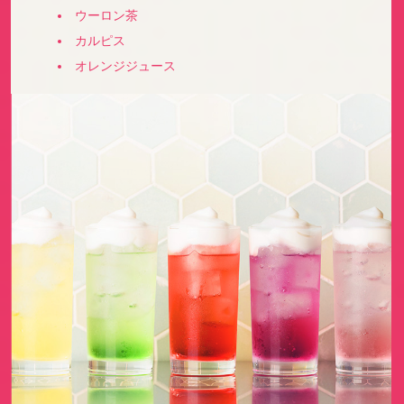
ウーロン茶
カルピス
オレンジジュース