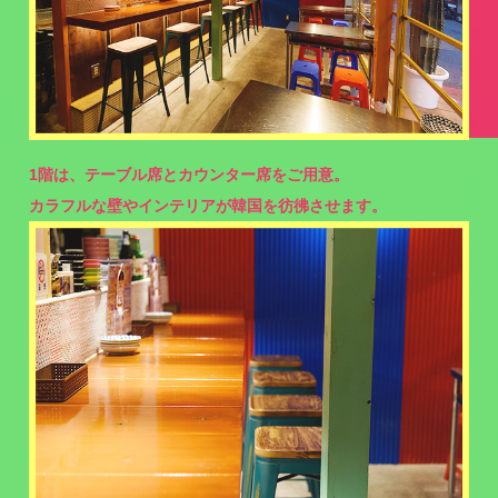
1階は、テーブル席とカウンター席をご用意。
カラフルな壁やインテリアが韓国を彷彿させます。