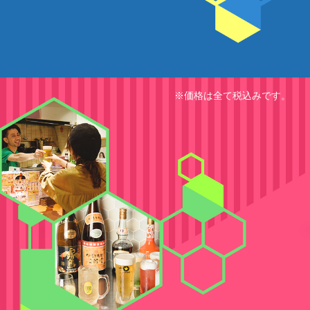
※価格は全て税込みです。